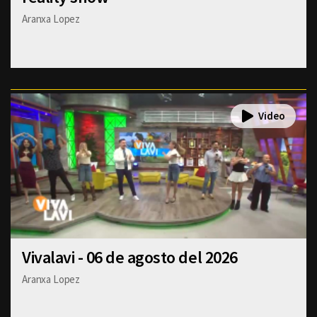
Aranxa Lopez
Vivalavi - 06 de agosto del 2026
Aranxa Lopez