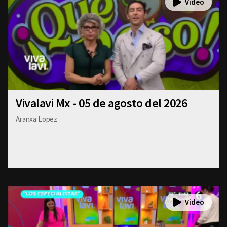
Vivalavi Mx - 05 de agosto del 2026
Aranxa Lopez