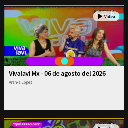
Vivalavi Mx - 06 de agosto del 2026
Aranxa Lopez