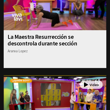
La Maestra Resurrección se
descontrola durante sección
Aranxa Lopez