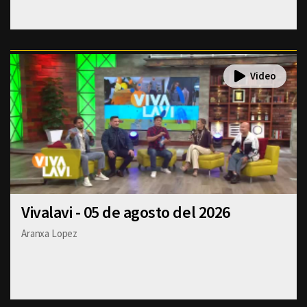
Vivalavi - 05 de agosto del 2026
Aranxa Lopez