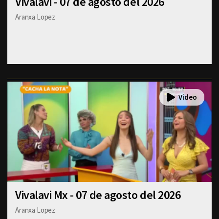
Vivalavi - 07 de agosto del 2026
Aranxa Lopez
Vivalavi Mx - 07 de agosto del 2026
Aranxa Lopez