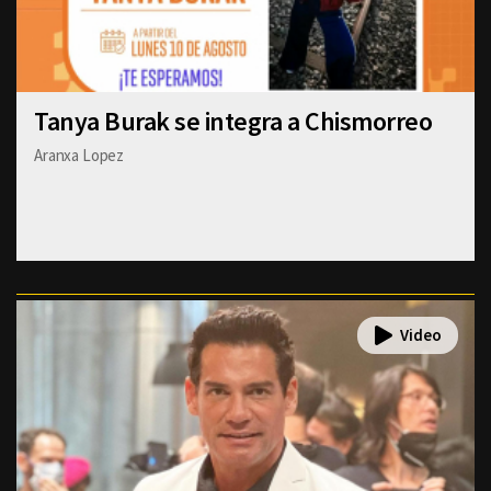
Tanya Burak se integra a Chismorreo
Aranxa Lopez