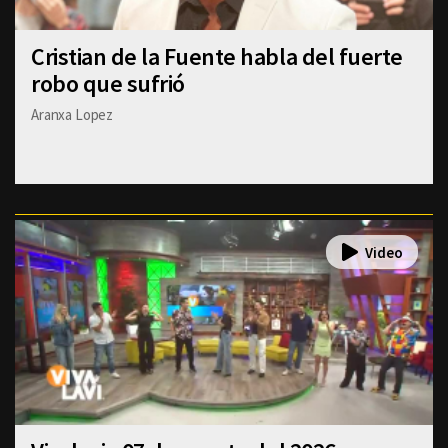
Cristian de la Fuente habla del fuerte
robo que sufrió
Aranxa Lopez