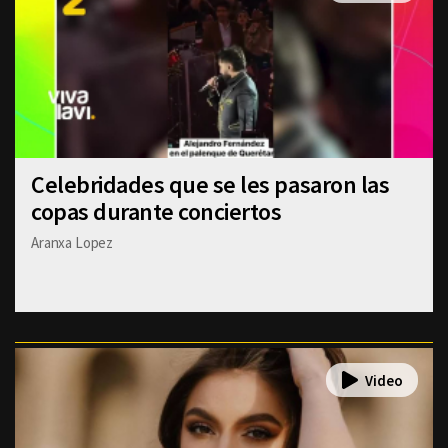
Celebridades que se les pasaron las
copas durante conciertos
Aranxa Lopez