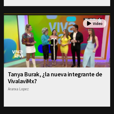
Tanya Burak, ¿la nueva integrante de
VivalaviMx?
Aranxa Lopez