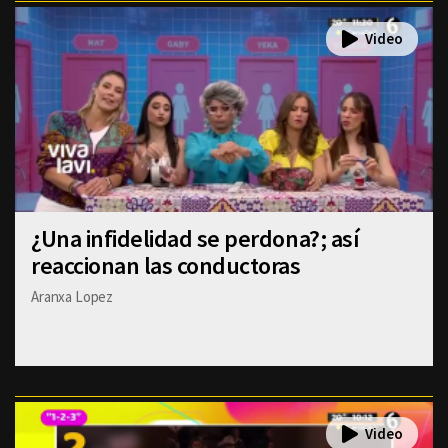
¿Una infidelidad se perdona?; así
reaccionan las conductoras
Aranxa Lopez