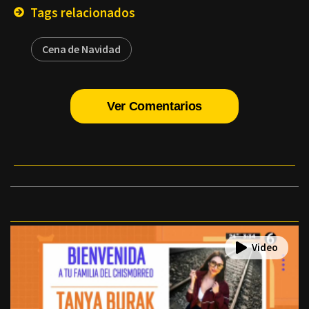
Tags relacionados
Cena de Navidad
Ver Comentarios