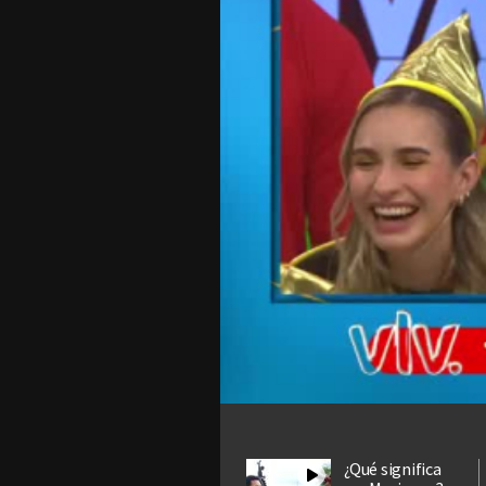
¿Qué significa