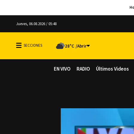
Jueves, 06.08.2026 / 05:48
28°C
EN VIVO
RADIO
Últimos Videos