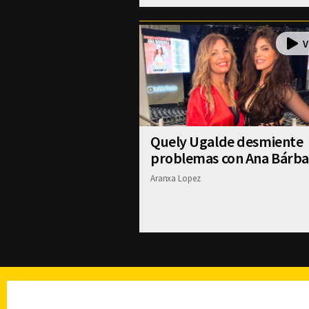
Quely Ugalde desmiente
problemas con Ana Bárba
Aranxa Lopez
TELEVISIÓN