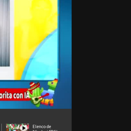
Elenco de