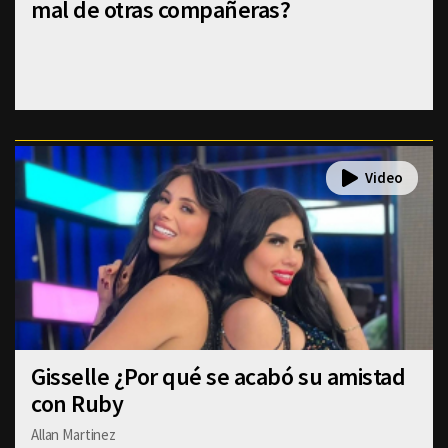
mal de otras compañeras?
Gisselle ¿Por qué se acabó su amistad
con Ruby
Allan Martinez