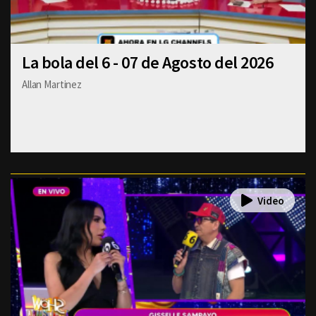
La bola del 6 - 07 de Agosto del 2026
Allan Martinez