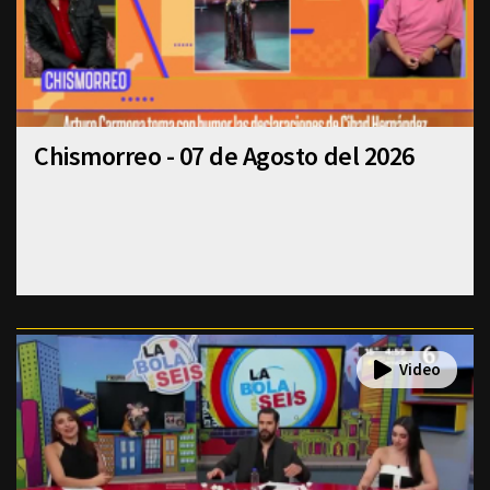
Chismorreo - 07 de Agosto del 2026