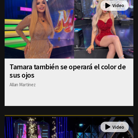
Tamara también se operará el color de
sus ojos
Allan Martinez