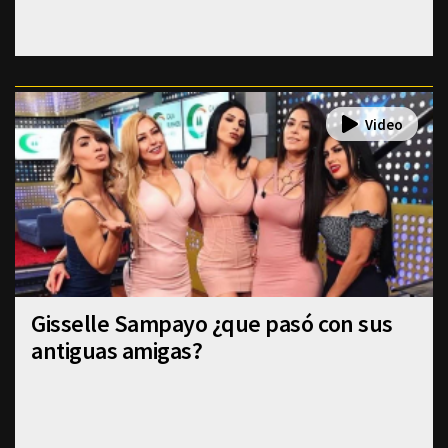
Gisselle Sampayo ¿que pasó con sus
antiguas amigas?