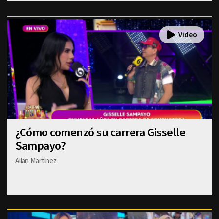
¿Cómo comenzó su carrera Gisselle
Sampayo?
Allan Martinez