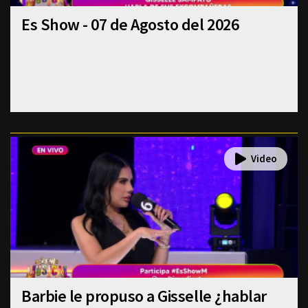
Es Show - 07 de Agosto del 2026
Barbie le propuso a Gisselle ¿hablar