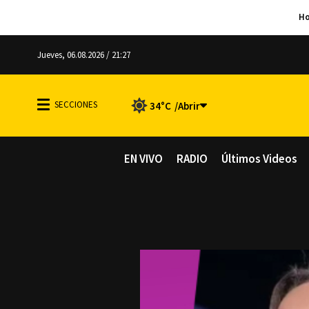
Jueves, 06.08.2026 / 21:27
34°C
EN VIVO
RADIO
Últimos Videos