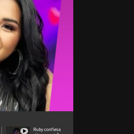
Ruby confiesa