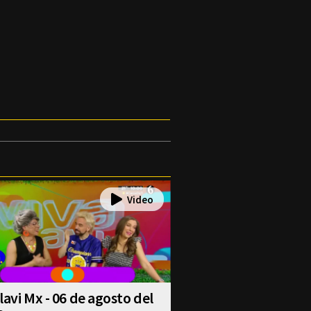
lavi Mx - 06 de agosto del