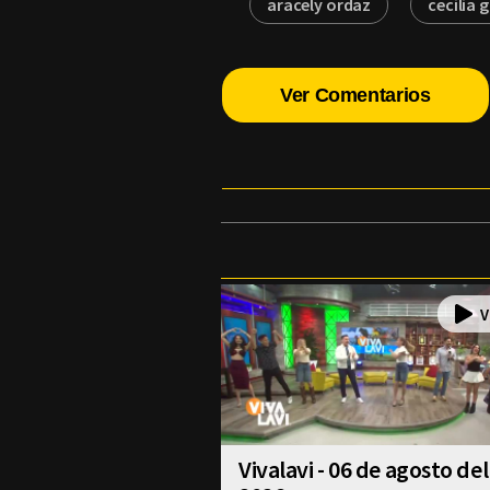
aracely ordaz
cecilia 
Ver Comentarios
Vivalavi - 06 de agosto del