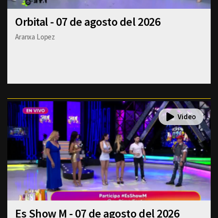
Orbital - 07 de agosto del 2026
Aranxa Lopez
Es Show M - 07 de agosto del 2026