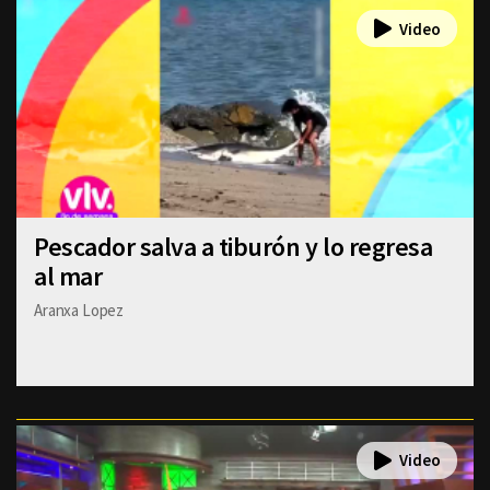
Pescador salva a tiburón y lo regresa
al mar
Aranxa Lopez