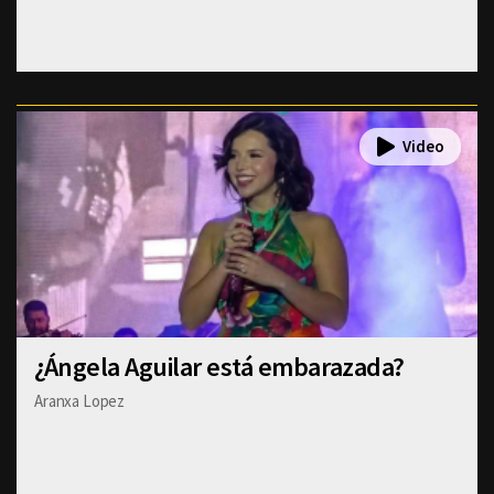
¿Ángela Aguilar está embarazada?
Aranxa Lopez