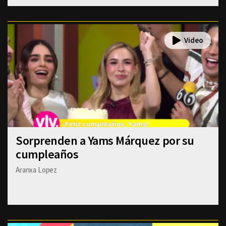
Sorprenden a Yams Márquez por su
cumpleaños
Aranxa Lopez