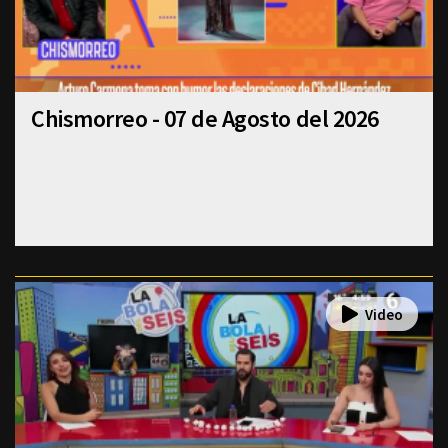
Chismorreo - 07 de Agosto del 2026