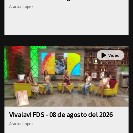
Aranxa Lopez
Vivalavi FDS - 08 de agosto del 2026
Aranxa Lopez