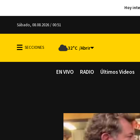
Sábado, 08.08.2026 / 00:51
32°C
EN VIVO
RADIO
Últimos Videos