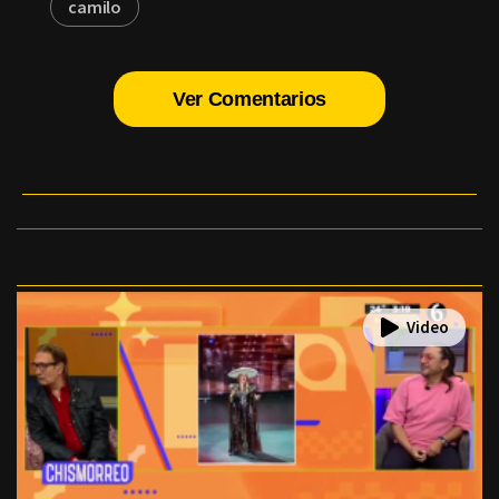
camilo
Ver Comentarios