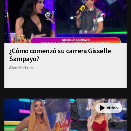
¿Cómo comenzó su carrera Gisselle
Sampayo?
Allan Martinez