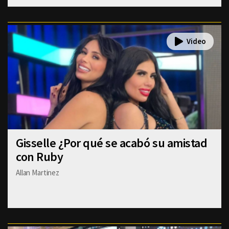
Gisselle ¿Por qué se acabó su amistad
con Ruby
Allan Martinez