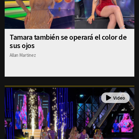
Tamara también se operará el color de
sus ojos
Allan Martinez