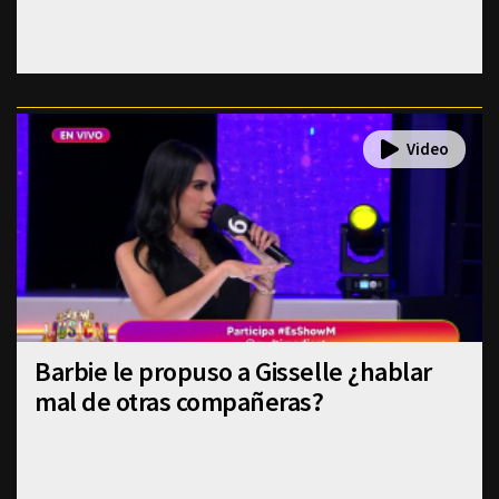
Barbie le propuso a Gisselle ¿hablar
mal de otras compañeras?