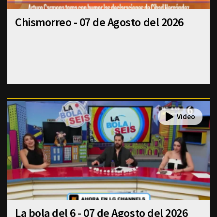
Chismorreo - 07 de Agosto del 2026
La bola del 6 - 07 de Agosto del 2026