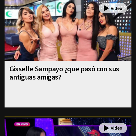
Gisselle Sampayo ¿que pasó con sus
antiguas amigas?