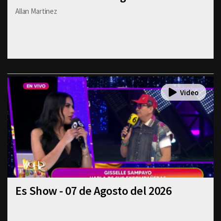
Allan Martinez
Es Show - 07 de Agosto del 2026