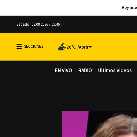
Sábado, 08.08.2026 / 05:46
26°C
EN VIVO
RADIO
Últimos Videos