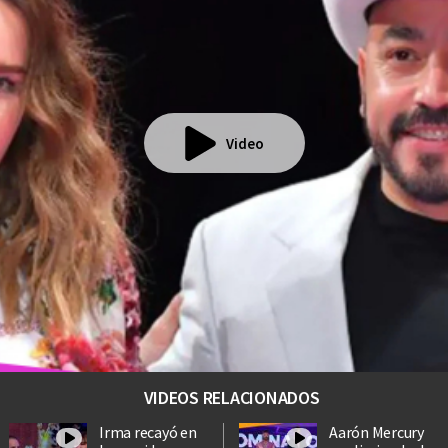
Video
VIDEOS RELACIONADOS
Irma recayó en
Aarón Mercury