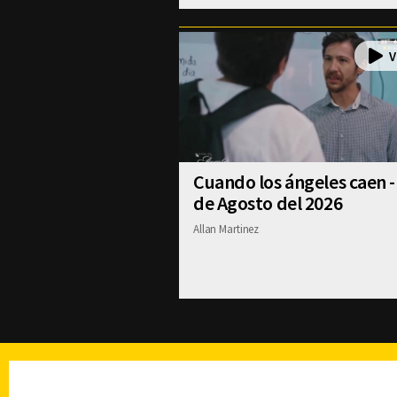
Cuando los ángeles caen -
de Agosto del 2026
Allan Martinez
TELEVISIÓN