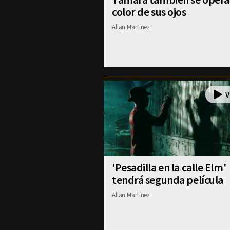
color de sus ojos
Allan Martinez
'Pesadilla en la calle Elm'
tendrá segunda película
Allan Martinez