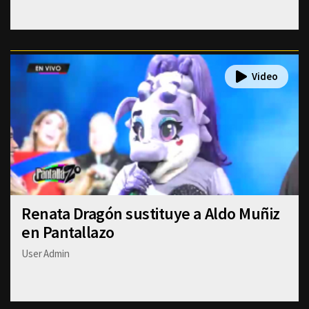
Renata Dragón sustituye a Aldo Muñiz
en Pantallazo
User Admin