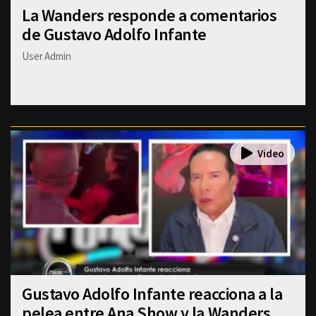
La Wanders responde a comentarios
de Gustavo Adolfo Infante
User Admin
Gustavo Adolfo Infante reacciona a la
pelea entre Ana Show y la Wanders