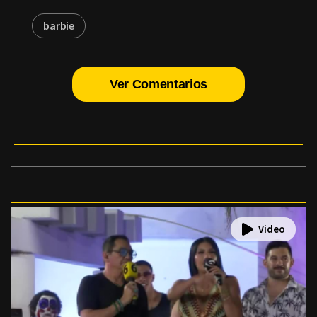
barbie
Ver Comentarios