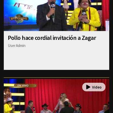
Pollo hace cordial invitación a Zagar
User Admin