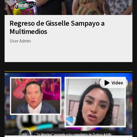
Regreso de Gisselle Sampayo a
Multimedios
User Admin