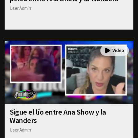
User Admin
Sigue el lío entre Ana Show y la
Wanders
User Admin