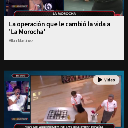
La operación que le cambió la vida a
'La Morocha'
Allan Martinez