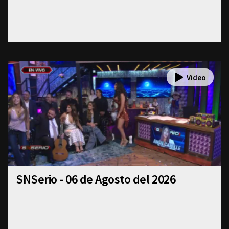
SNSerio - 06 de Agosto del 2026