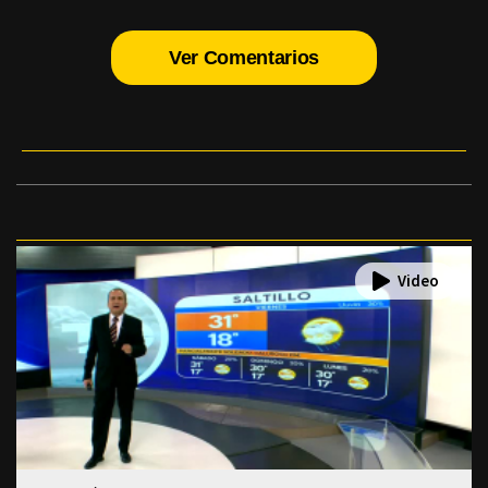
Ver Comentarios