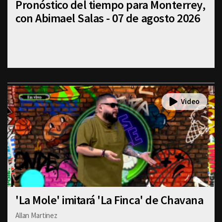
Pronóstico del tiempo para Monterrey,
con Abimael Salas - 07 de agosto 2026
'La Mole' imitará 'La Finca' de Chavana
Allan Martinez