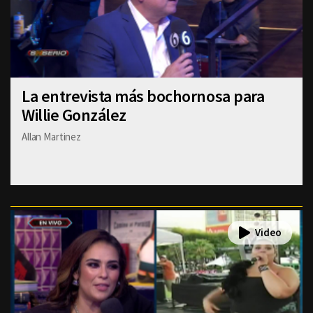
La entrevista más bochornosa para
Willie González
Allan Martinez