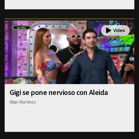
Gigi se pone nervioso con Aleida
Allan Martinez