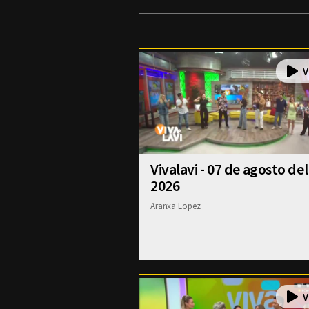
Vivalavi - 07 de agosto del
2026
Aranxa Lopez