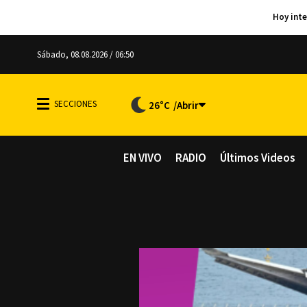
Sábado, 08.08.2026 / 06:50
26°C
EN VIVO
RADIO
Últimos Videos