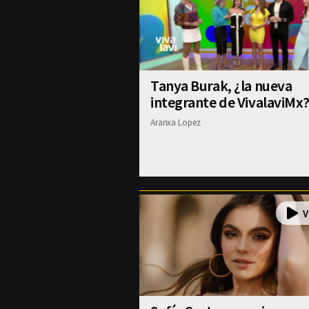
Tanya Burak, ¿la nueva
integrante de VivalaviMx
Aranxa Lopez