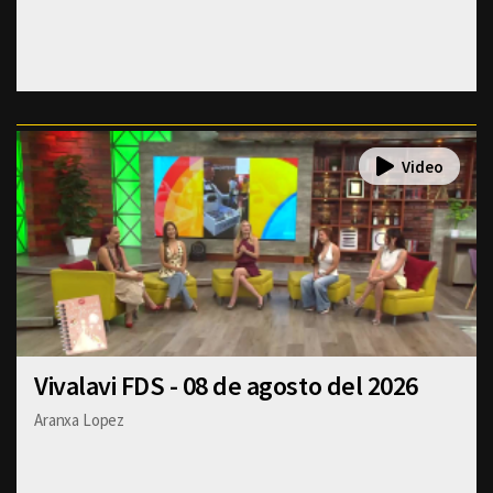
Vivalavi FDS - 08 de agosto del 2026
Aranxa Lopez