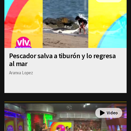
Pescador salva a tiburón y lo regresa
al mar
Aranxa Lopez