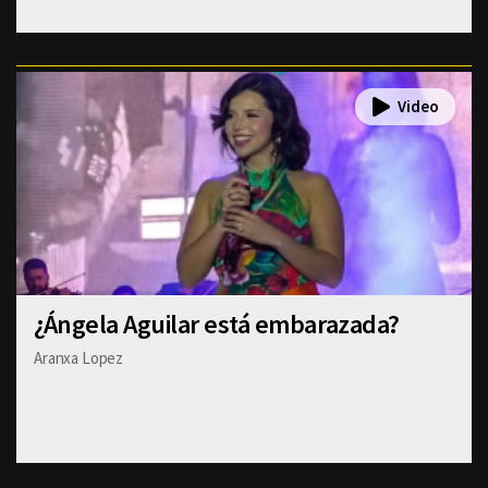
¿Ángela Aguilar está embarazada?
Aranxa Lopez