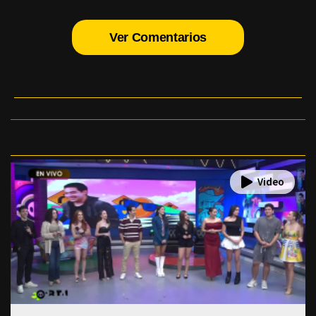
Ver Comentarios