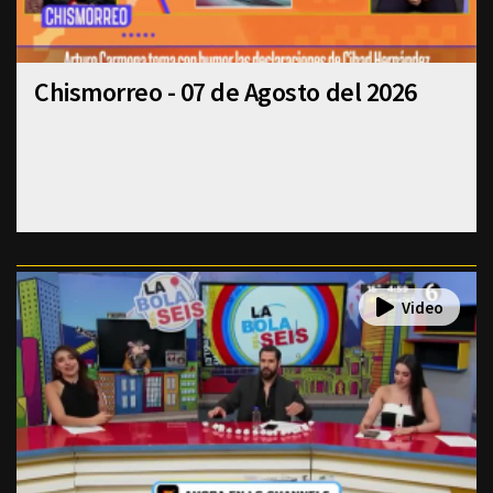
Chismorreo - 07 de Agosto del 2026