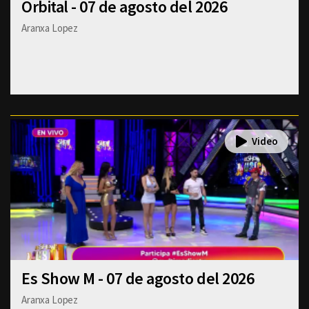
Orbital - 07 de agosto del 2026
Aranxa Lopez
Es Show M - 07 de agosto del 2026
Aranxa Lopez