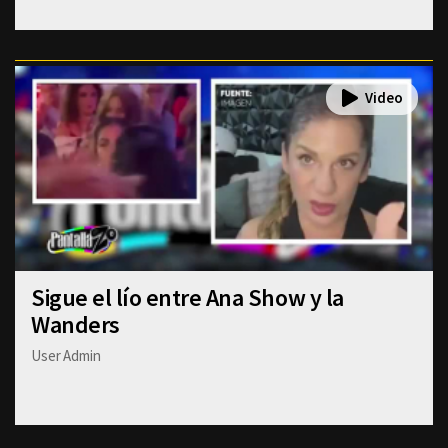
Sigue el lío entre Ana Show y la
Wanders
User Admin