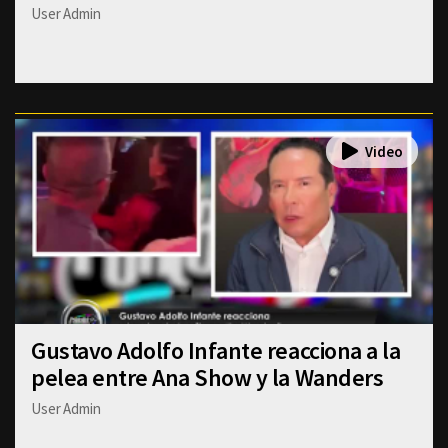
User Admin
Gustavo Adolfo Infante reacciona a la
pelea entre Ana Show y la Wanders
User Admin