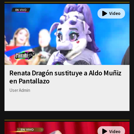
Renata Dragón sustituye a Aldo Muñiz
en Pantallazo
User Admin