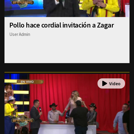
Pollo hace cordial invitación a Zagar
User Admin