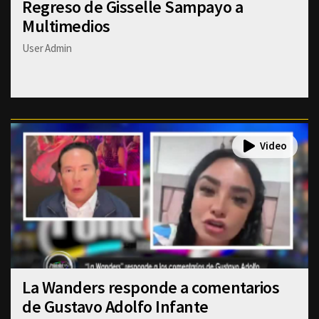
Regreso de Gisselle Sampayo a
Multimedios
User Admin
La Wanders responde a comentarios
de Gustavo Adolfo Infante