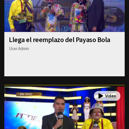
Llega el reemplazo del Payaso Bola
User Admin