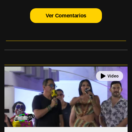
Ver Comentarios