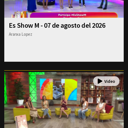
Es Show M - 07 de agosto del 2026
Aranxa Lopez