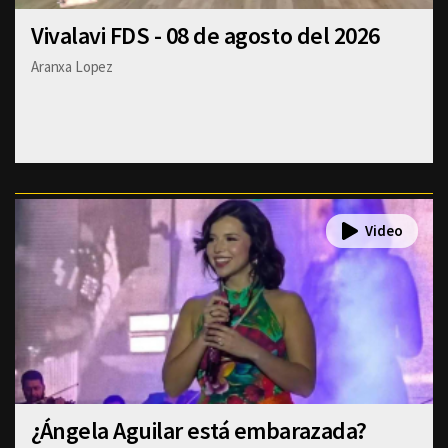
Vivalavi FDS - 08 de agosto del 2026
Aranxa Lopez
¿Ángela Aguilar está embarazada?