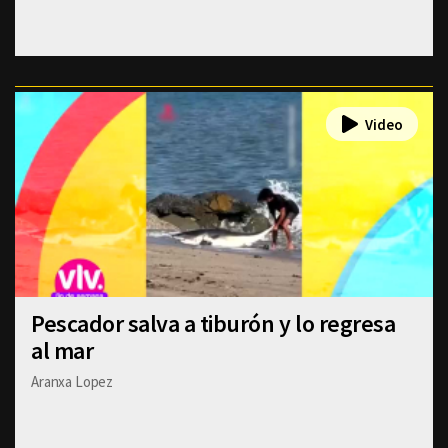
Pescador salva a tiburón y lo regresa
al mar
Aranxa Lopez