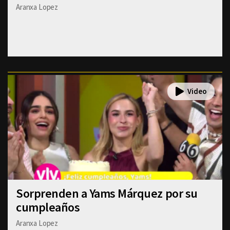
Aranxa Lopez
Sorprenden a Yams Márquez por su
cumpleaños
Aranxa Lopez