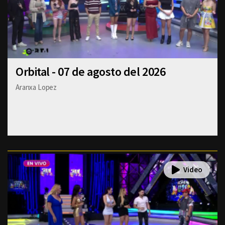
Orbital - 07 de agosto del 2026
Aranxa Lopez