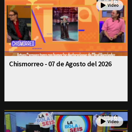
Chismorreo - 07 de Agosto del 2026