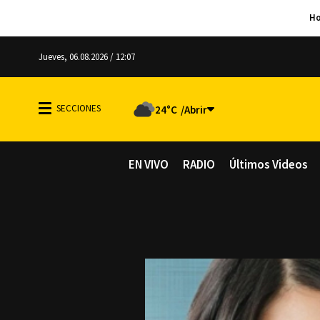
Jueves, 06.08.2026 / 12:07
24°C
EN VIVO
RADIO
Últimos Videos