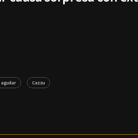
 aguilar
Cazzu