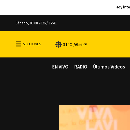
Sábado, 08.08.2026 / 17:41
31°C
EN VIVO
RADIO
Últimos Videos