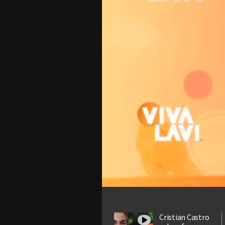
Cristian Castro