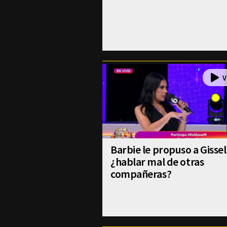
Barbie le propuso a Gissel
¿hablar mal de otras
compañeras?