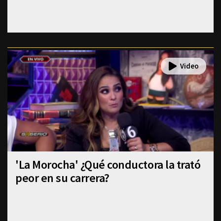
'La Morocha' ¿Qué conductora la trató
peor en su carrera?