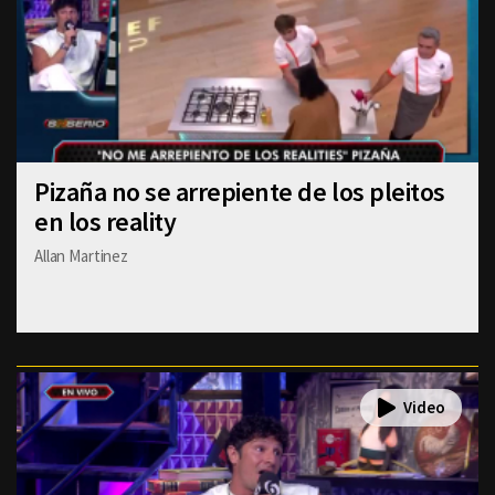
Pizaña no se arrepiente de los pleitos
en los reality
Allan Martinez