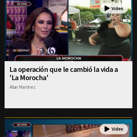
La operación que le cambió la vida a
'La Morocha'
Allan Martinez