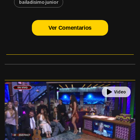
bailadisimo junior
Ver Comentarios