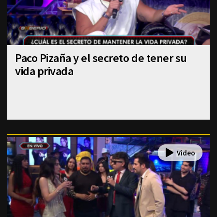
Paco Pizaña y el secreto de tener su
vida privada