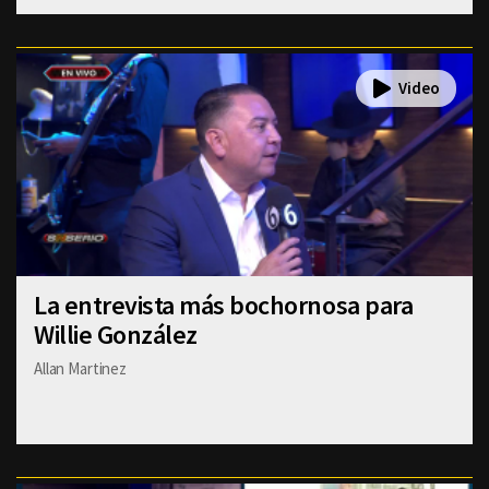
La entrevista más bochornosa para
Willie González
Allan Martinez