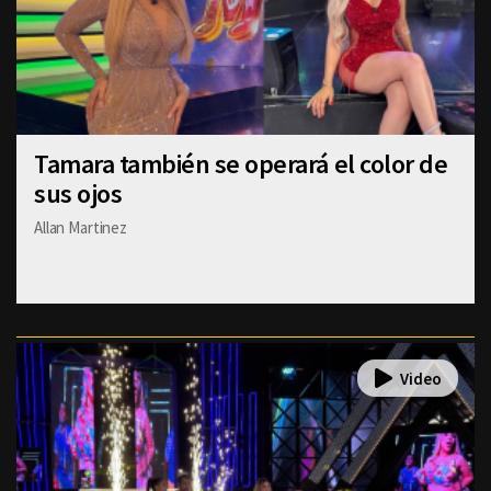
Tamara también se operará el color de
sus ojos
Allan Martinez