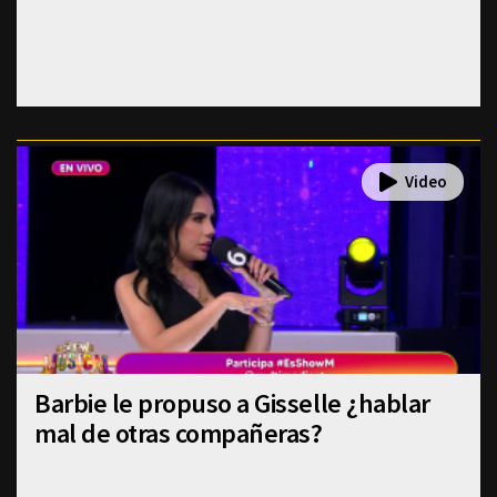
Barbie le propuso a Gisselle ¿hablar
mal de otras compañeras?