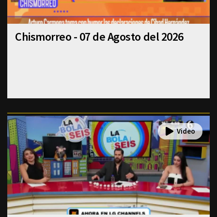
Chismorreo - 07 de Agosto del 2026