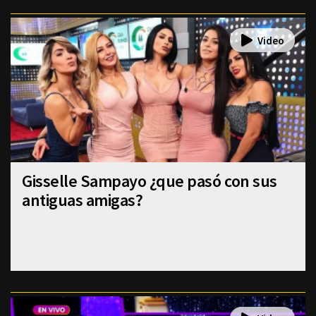
Gisselle Sampayo ¿que pasó con sus
antiguas amigas?