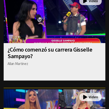
¿Cómo comenzó su carrera Gisselle
Sampayo?
Allan Martinez