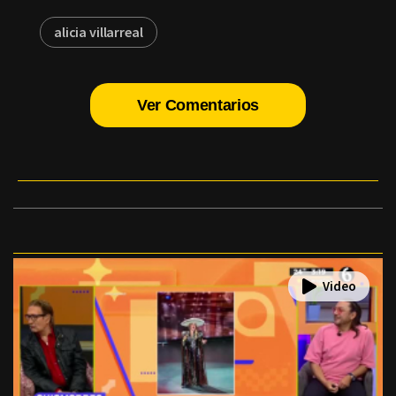
alicia villarreal
Ver Comentarios