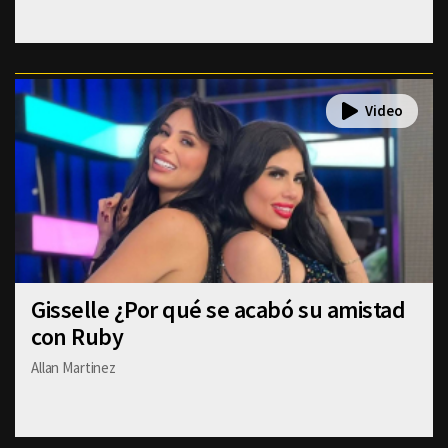
Gisselle ¿Por qué se acabó su amistad
con Ruby
Allan Martinez