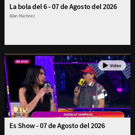
La bola del 6 - 07 de Agosto del 2026
Allan Martinez
Es Show - 07 de Agosto del 2026