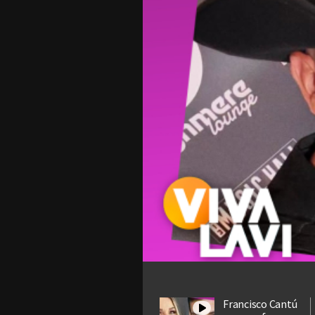
Francisco Cantú