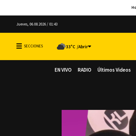
Jueves, 06.08.2026 / 01:43
33°C
EN VIVO
RADIO
Últimos Videos