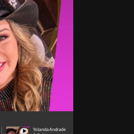
Yolanda Andrade