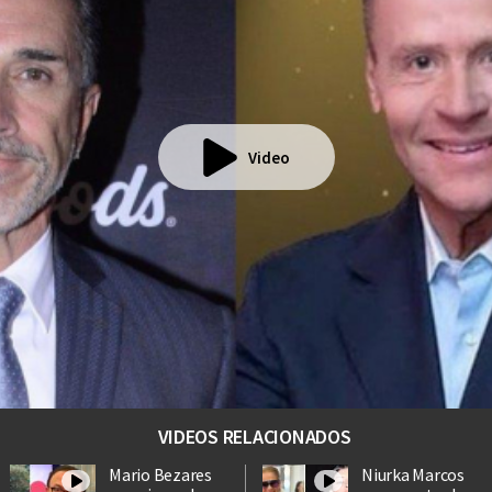
Video
VIDEOS RELACIONADOS
Mario Bezares
Niurka Marcos