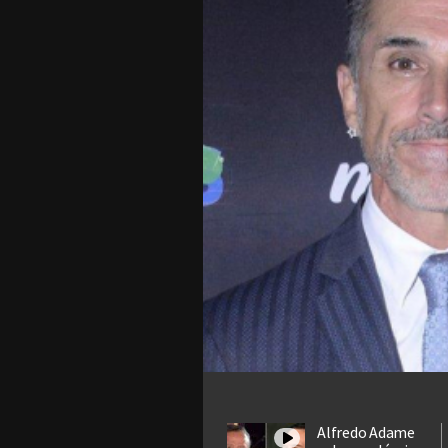
Alfredo Adame