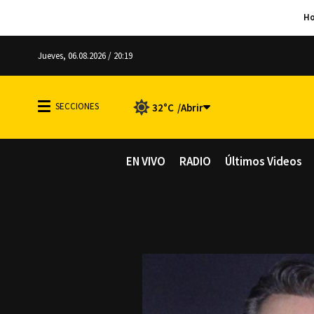
Jueves, 06.08.2026 / 20:19
32°C
EN VIVO
RADIO
Últimos Videos