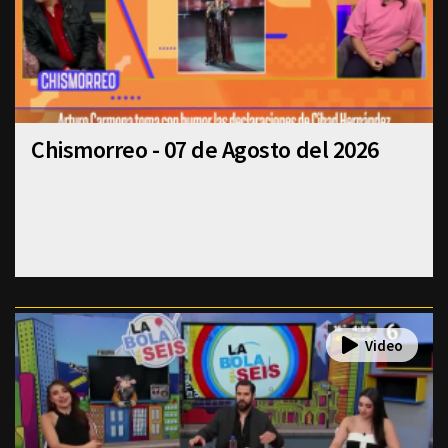
Chismorreo - 07 de Agosto del 2026