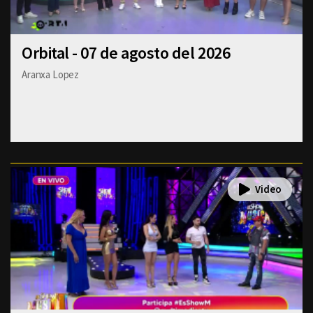
Orbital - 07 de agosto del 2026
Aranxa Lopez