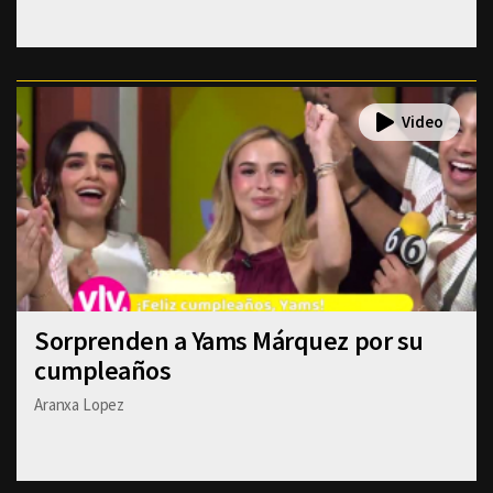
Sorprenden a Yams Márquez por su
cumpleaños
Aranxa Lopez