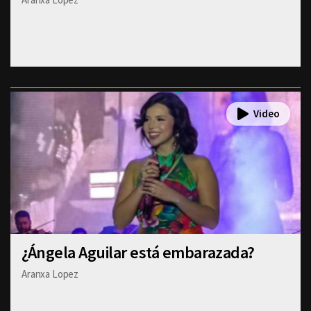
¿Ángela Aguilar está embarazada?
Aranxa Lopez