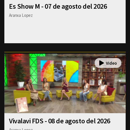
Es Show M - 07 de agosto del 2026
Aranxa Lopez
Vivalavi FDS - 08 de agosto del 2026
Aranxa Lopez