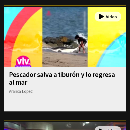
Pescador salva a tiburón y lo regresa
al mar
Aranxa Lopez