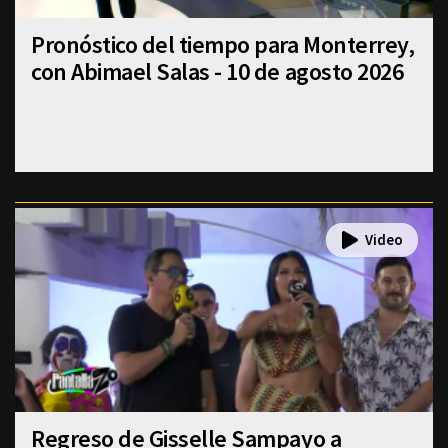
Pronóstico del tiempo para Monterrey,
con Abimael Salas - 10 de agosto 2026
Regreso de Gisselle Sampayo a