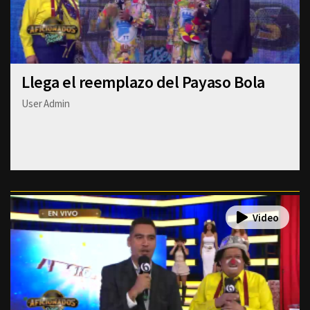
Llega el reemplazo del Payaso Bola
User Admin