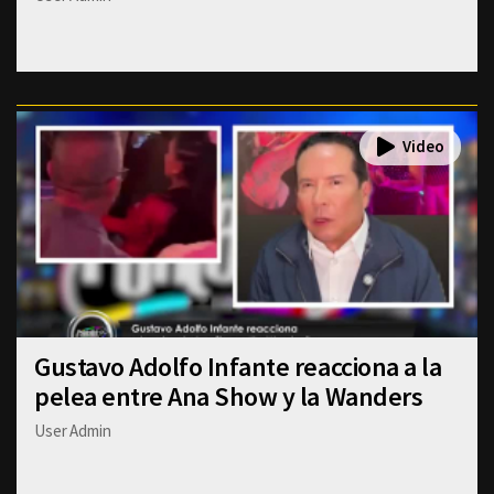
Gustavo Adolfo Infante reacciona a la
pelea entre Ana Show y la Wanders
User Admin