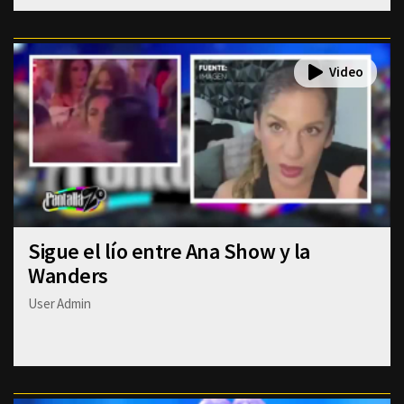
Sigue el lío entre Ana Show y la
Wanders
User Admin