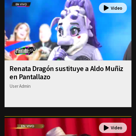
Renata Dragón sustituye a Aldo Muñiz
en Pantallazo
User Admin