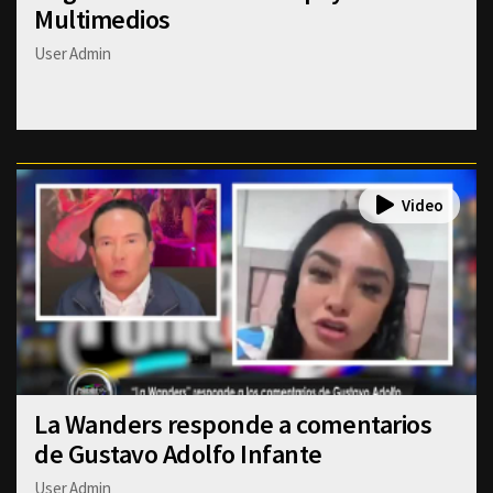
Multimedios
User Admin
La Wanders responde a comentarios
de Gustavo Adolfo Infante
User Admin