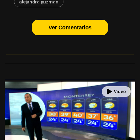
alejandra guzman
Ver Comentarios