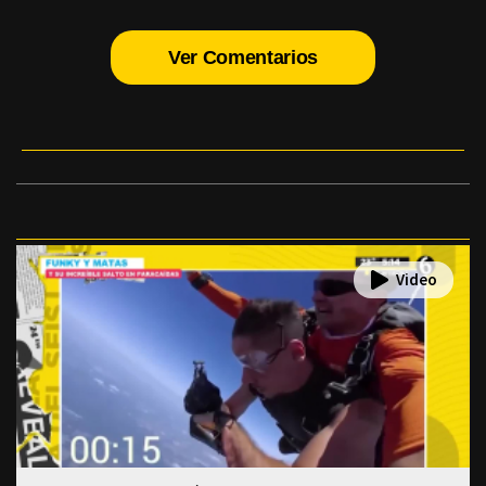
Ver Comentarios