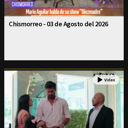
Chismorreo - 03 de Agosto del 2026