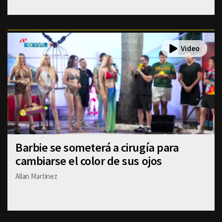
Barbie se someterá a cirugía para
cambiarse el color de sus ojos
Allan Martinez