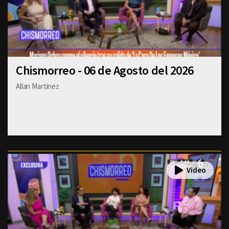
Chismorreo - 06 de Agosto del 2026
Allan Martinez