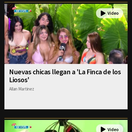
Nuevas chicas llegan a 'La Finca de los
Liosos'
Allan Martinez