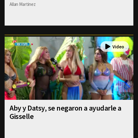
Allan Martinez
Aby y Datsy, se negaron a ayudarle a
Gisselle