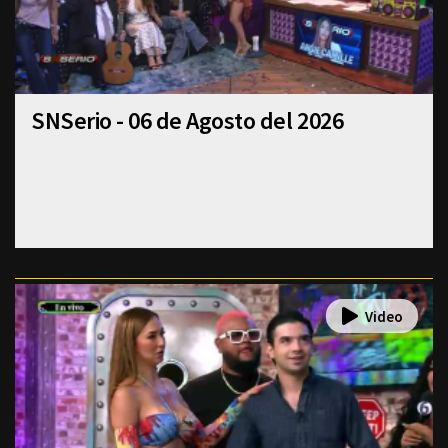
SNSerio - 06 de Agosto del 2026