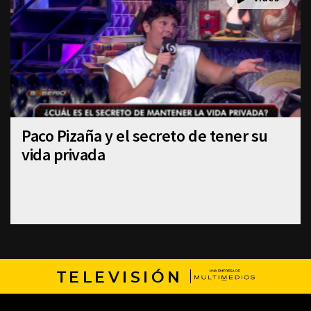
Paco Pizaña y el secreto de tener su
vida privada
TELEVISIÓN