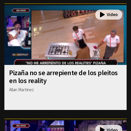
Pizaña no se arrepiente de los pleitos
en los reality
Allan Martinez