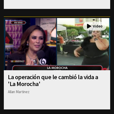
La operación que le cambió la vida a
'La Morocha'
Allan Martinez