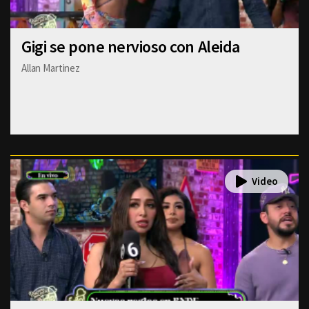
Gigi se pone nervioso con Aleida
Allan Martinez