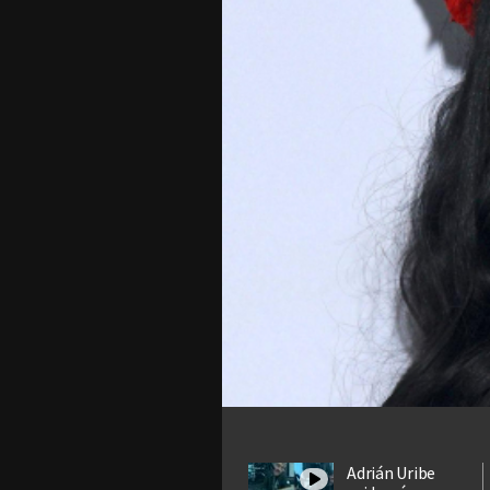
Adrián Uribe