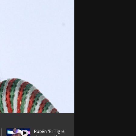
Rubén 'El Tigre'