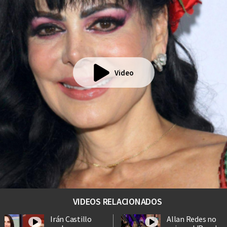
Video
VIDEOS RELACIONADOS
Irán Castillo
Allan Redes no