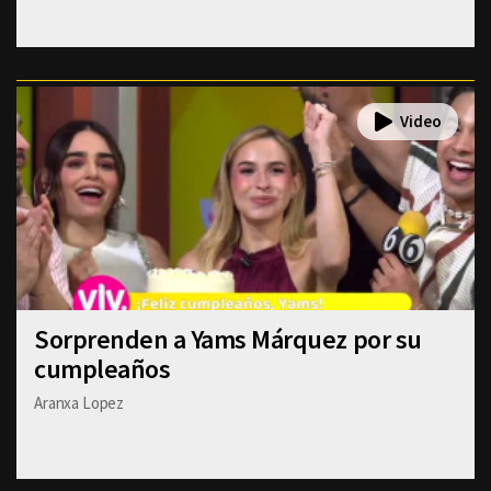
Sorprenden a Yams Márquez por su
cumpleaños
Aranxa Lopez