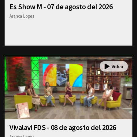
Es Show M - 07 de agosto del 2026
Aranxa Lopez
Vivalavi FDS - 08 de agosto del 2026
Aranxa Lopez