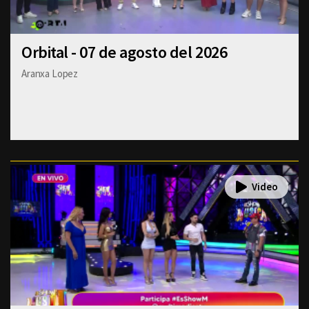
Orbital - 07 de agosto del 2026
Aranxa Lopez