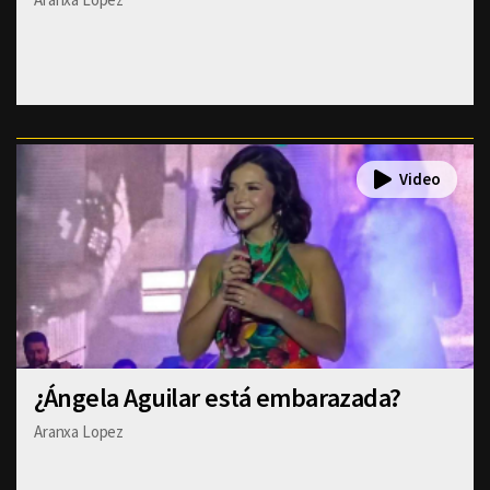
¿Ángela Aguilar está embarazada?
Aranxa Lopez