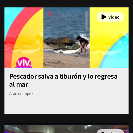
Pescador salva a tiburón y lo regresa
al mar
Aranxa Lopez