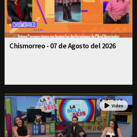
Chismorreo - 07 de Agosto del 2026