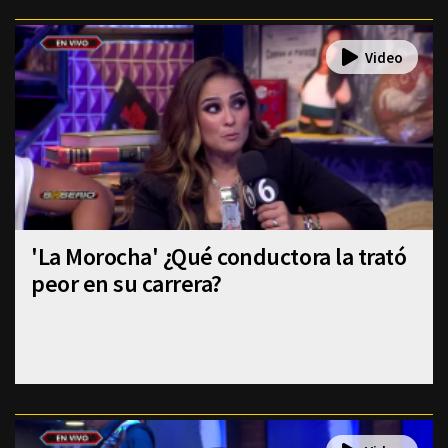
'La Morocha' ¿Qué conductora la trató
peor en su carrera?