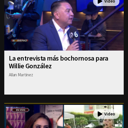
La entrevista más bochornosa para
Willie González
Allan Martinez