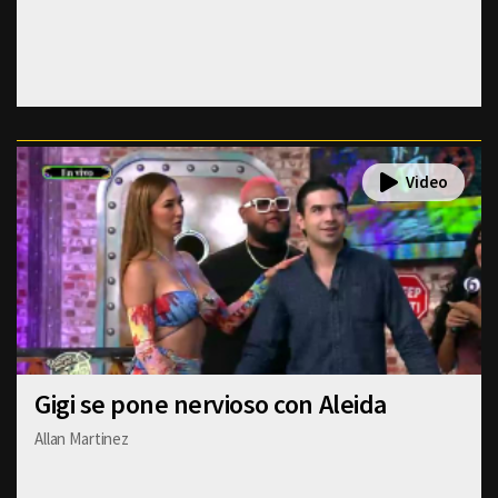
Gigi se pone nervioso con Aleida
Allan Martinez