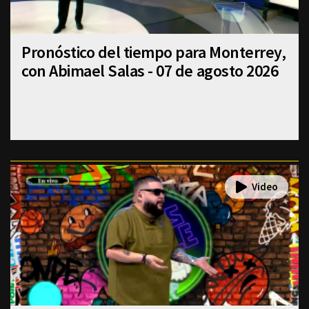
Pronóstico del tiempo para Monterrey,
con Abimael Salas - 07 de agosto 2026