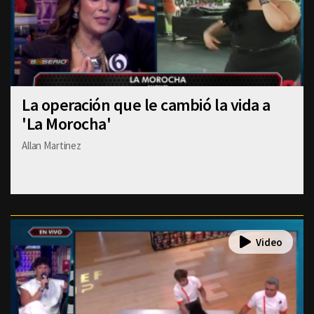
La operación que le cambió la vida a
'La Morocha'
Allan Martinez