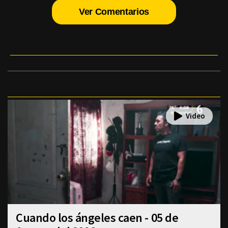
Ver Comentarios
Cuando los ángeles caen - 05 de