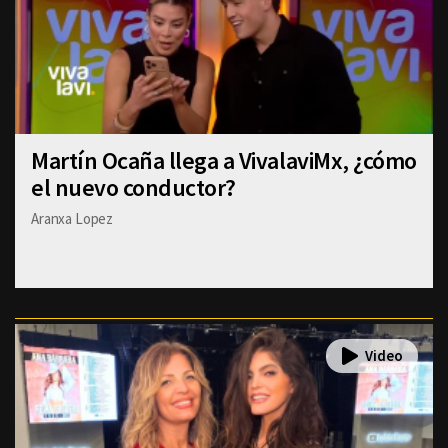
Martín Ocaña llega a VivalaviMx, ¿cómo
el nuevo conductor?
Aranxa Lopez