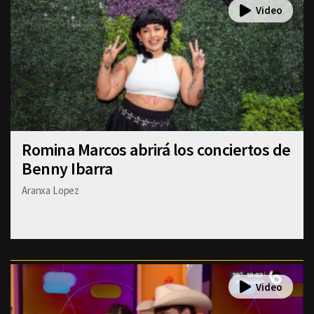
Romina Marcos abrirá los conciertos de
Benny Ibarra
Aranxa Lopez