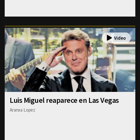
Luis Miguel reaparece en Las Vegas
Aranxa Lopez