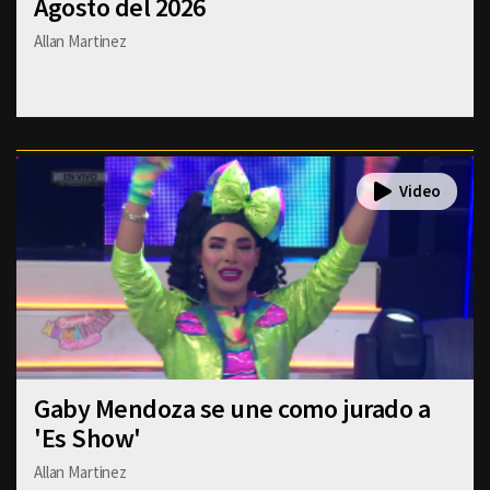
Agosto del 2026
Allan Martinez
Gaby Mendoza se une como jurado a
'Es Show'
Allan Martinez