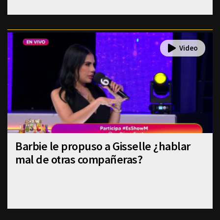
Barbie le propuso a Gisselle ¿hablar
mal de otras compañeras?