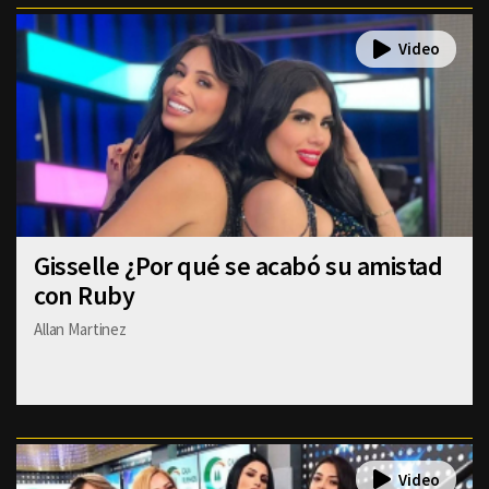
Gisselle ¿Por qué se acabó su amistad
con Ruby
Allan Martinez