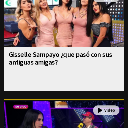
Gisselle Sampayo ¿que pasó con sus
antiguas amigas?