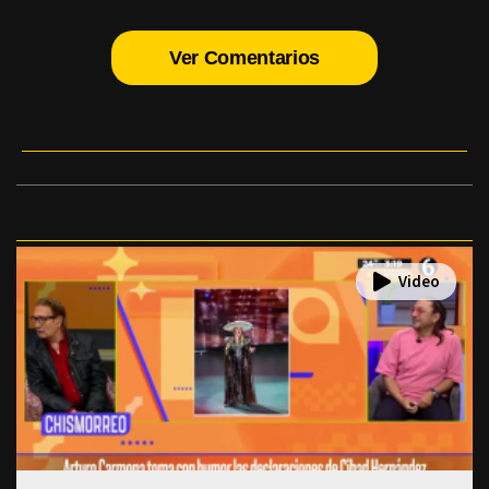
Ver Comentarios