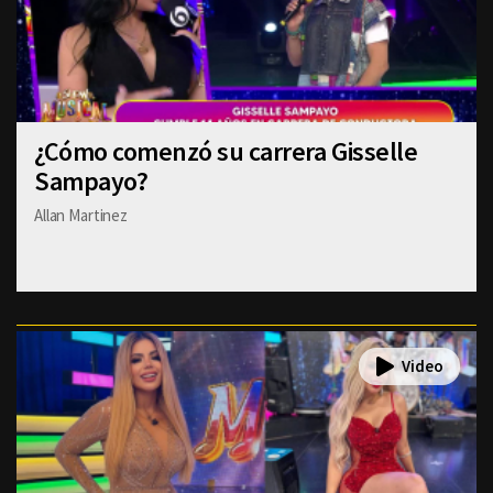
¿Cómo comenzó su carrera Gisselle
Sampayo?
Allan Martinez