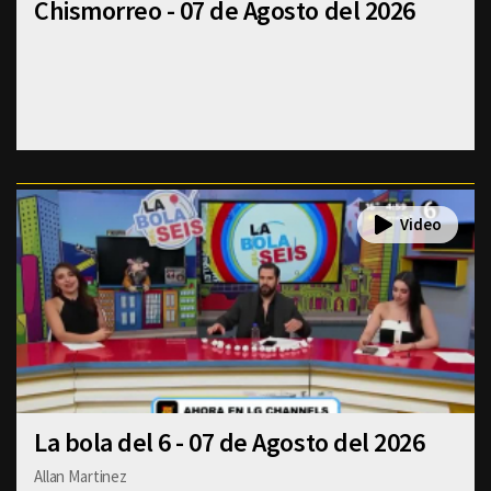
Chismorreo - 07 de Agosto del 2026
La bola del 6 - 07 de Agosto del 2026
Allan Martinez