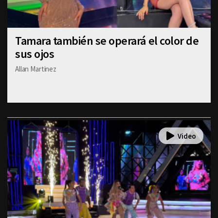
Tamara también se operará el color de
sus ojos
Allan Martinez