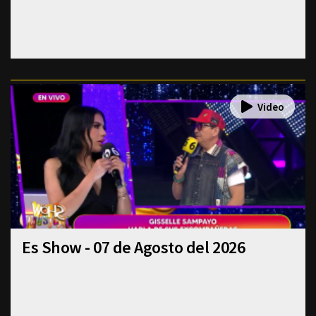
Es Show - 07 de Agosto del 2026