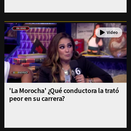
'La Morocha' ¿Qué conductora la trató
peor en su carrera?