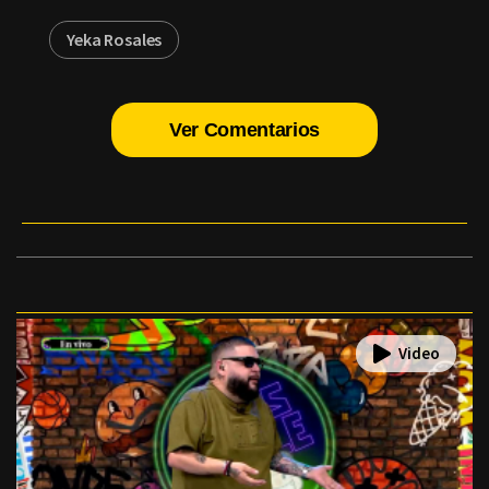
Yeka Rosales
Ver Comentarios