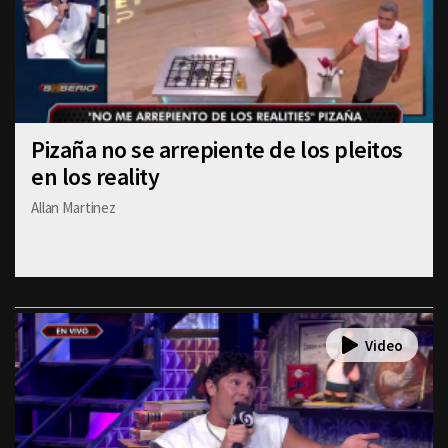
Pizaña no se arrepiente de los pleitos
en los reality
Allan Martinez