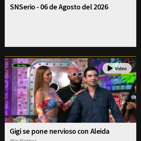
SNSerio - 06 de Agosto del 2026
Gigi se pone nervioso con Aleida
Allan Martinez