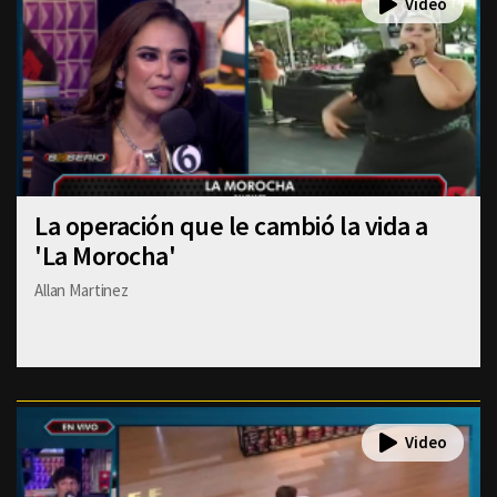
La operación que le cambió la vida a
'La Morocha'
Allan Martinez