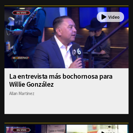
La entrevista más bochornosa para
Willie González
Allan Martinez