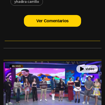
yhadira carrillo
Ver Comentarios