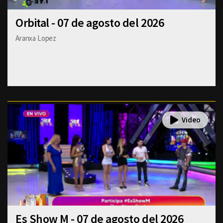
Orbital - 07 de agosto del 2026
Aranxa Lopez
Es Show M - 07 de agosto del 2026