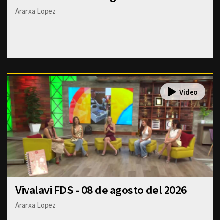
Aranxa Lopez
Vivalavi FDS - 08 de agosto del 2026
Aranxa Lopez