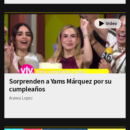
Sorprenden a Yams Márquez por su
cumpleaños
Aranxa Lopez