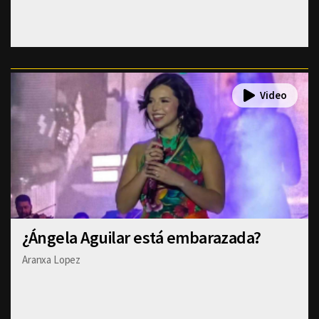
¿Ángela Aguilar está embarazada?
Aranxa Lopez