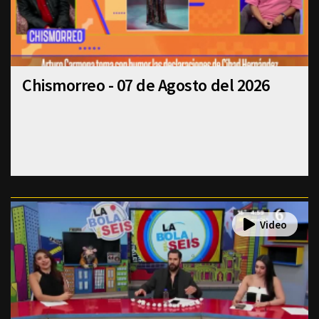
Chismorreo - 07 de Agosto del 2026