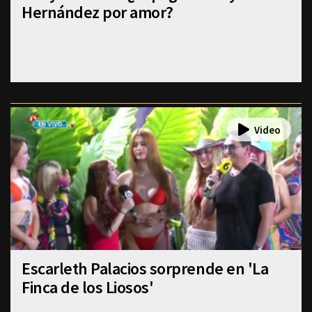
Hernández por amor?
Escarleth Palacios sorprende en 'La
Finca de los Liosos'