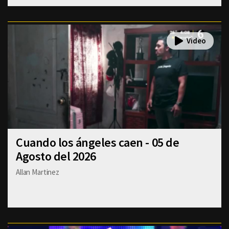
Cuando los ángeles caen - 05 de
Agosto del 2026
Allan Martinez