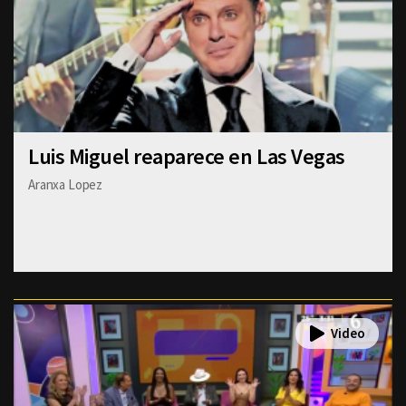
Luis Miguel reaparece en Las Vegas
Aranxa Lopez