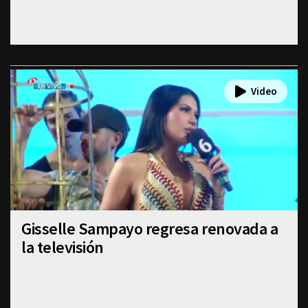
Gisselle Sampayo regresa renovada a
la televisión