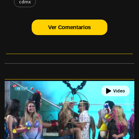
cdmx
Ver Comentarios