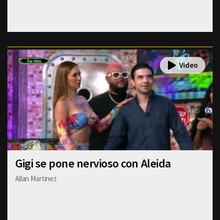
Gigi se pone nervioso con Aleida
Allan Martinez