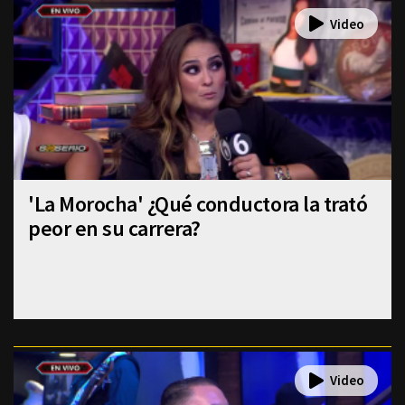
'La Morocha' ¿Qué conductora la trató
peor en su carrera?