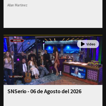
Allan Martinez
SNSerio - 06 de Agosto del 2026