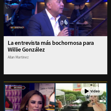
La entrevista más bochornosa para
Willie González
Allan Martinez