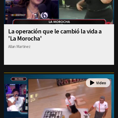
La operación que le cambió la vida a
'La Morocha'
Allan Martinez