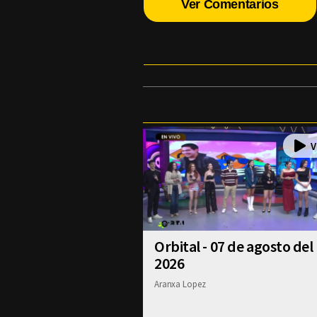
Ver Comentarios
Orbital - 07 de agosto del
2026
Aranxa Lopez