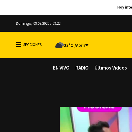
Domingo, 09.08.2026 / 09:22
23°C
EN VIVO
RADIO
Últimos Videos