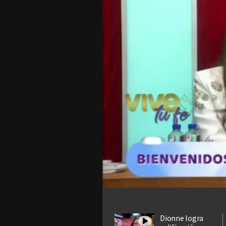
Dionne logra