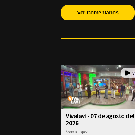
Ver Comentarios
Vivalavi - 07 de agosto del
2026
Aranxa Lopez