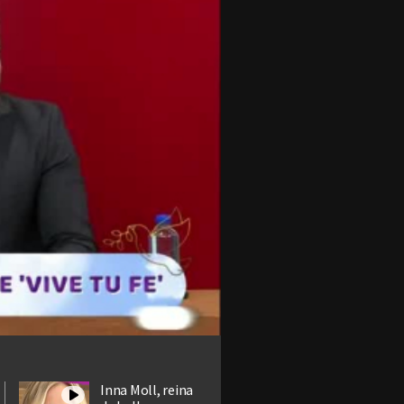
Inna Moll, reina