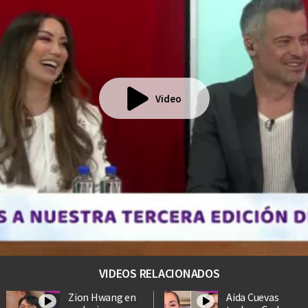
Video
VIDEOS RELACIONADOS
Zion Hwang en
Aida Cuevas