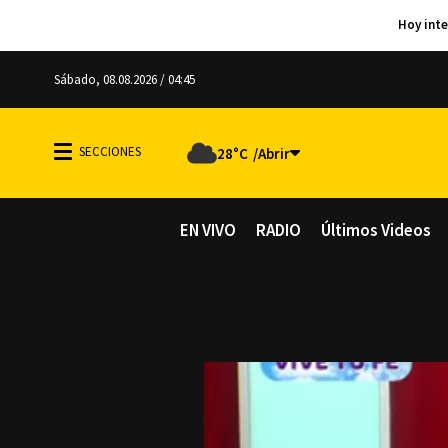
Sábado, 08.08.2026 / 04:45
28°C
EN VIVO
RADIO
Últimos Videos