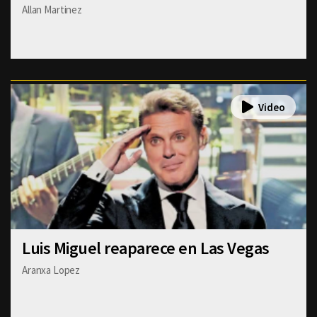
Allan Martinez
Luis Miguel reaparece en Las Vegas
Aranxa Lopez