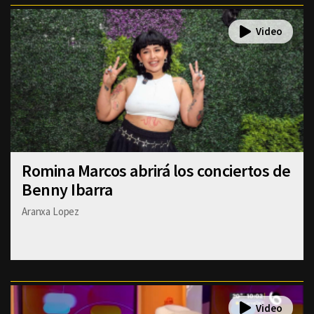
Romina Marcos abrirá los conciertos de
Benny Ibarra
Aranxa Lopez