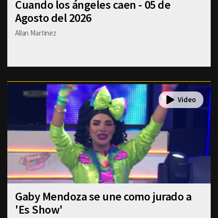
Cuando los ángeles caen - 05 de
Agosto del 2026
Allan Martinez
Gaby Mendoza se une como jurado a
'Es Show'