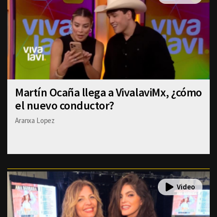
Martín Ocaña llega a VivalaviMx, ¿cómo
el nuevo conductor?
Aranxa Lopez