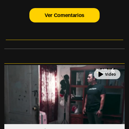
Ver Comentarios