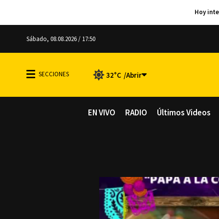
Sábado, 08.08.2026 / 17:50
32°C
EN VIVO
RADIO
Últimos Videos