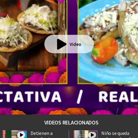
Video
VIDEOS RELACIONADOS
Detienen a
Niño se queda