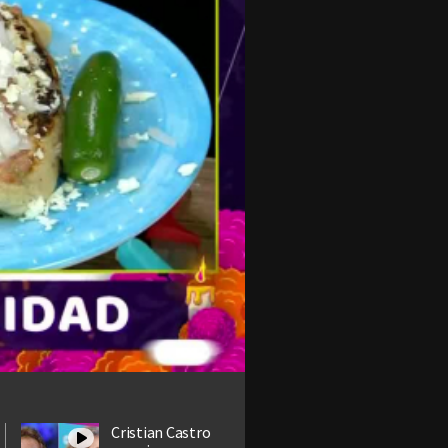
Cristian Castro