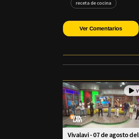
receta de cocina
Ver Comentarios
Vivalavi - 07 de agosto del