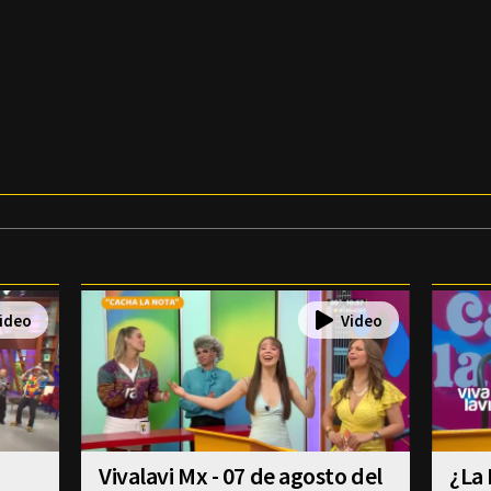
Vivalavi Mx - 07 de agosto del
¿La 