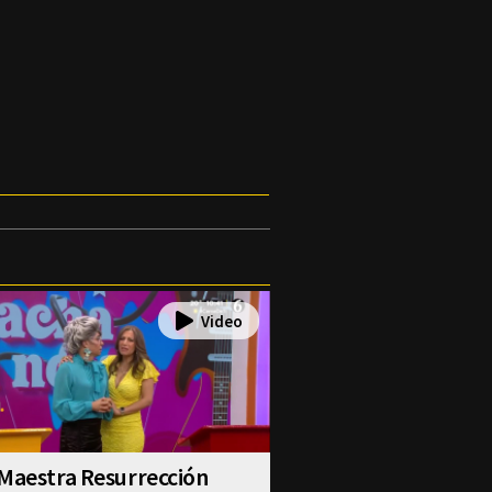
Maestra Resurrección