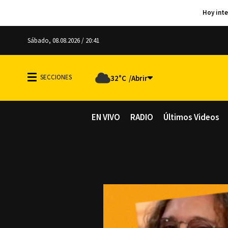
Sábado, 08.08.2026 / 20:41
32°C
EN VIVO
RADIO
Últimos Videos