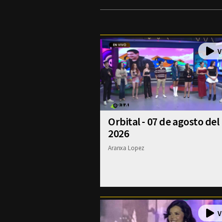
Orbital - 07 de agosto del
2026
Aranxa Lopez