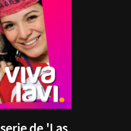
serie de 'Las