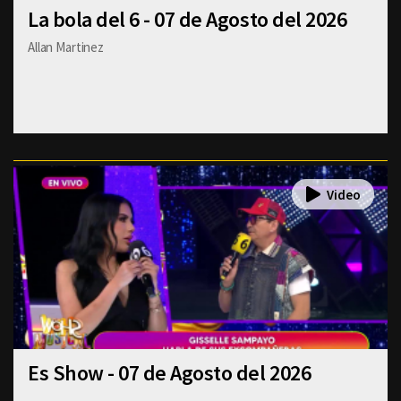
La bola del 6 - 07 de Agosto del 2026
Allan Martinez
Es Show - 07 de Agosto del 2026