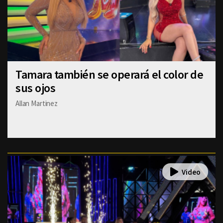
Tamara también se operará el color de
sus ojos
Allan Martinez