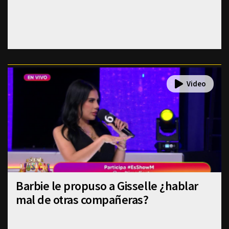
Barbie le propuso a Gisselle ¿hablar
mal de otras compañeras?