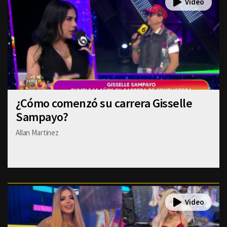
¿Cómo comenzó su carrera Gisselle
Sampayo?
Allan Martinez