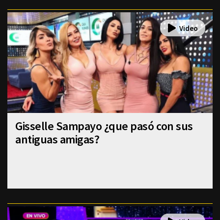
Gisselle Sampayo ¿que pasó con sus
antiguas amigas?