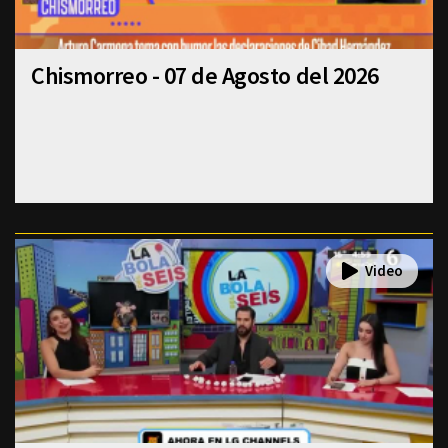
Chismorreo - 07 de Agosto del 2026