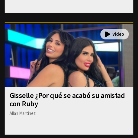
Gisselle ¿Por qué se acabó su amistad
con Ruby
Allan Martinez