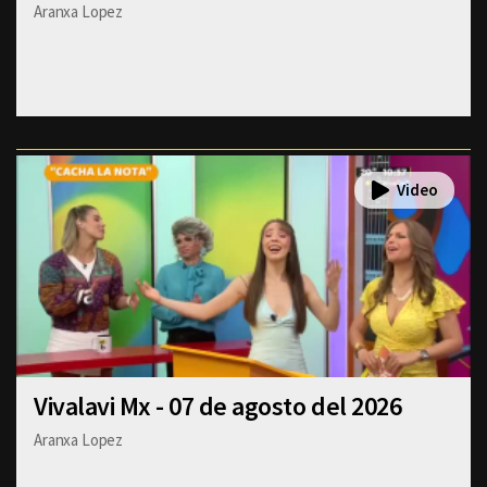
Aranxa Lopez
Vivalavi Mx - 07 de agosto del 2026
Aranxa Lopez