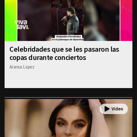
Celebridades que se les pasaron las
copas durante conciertos
Aranxa Lopez