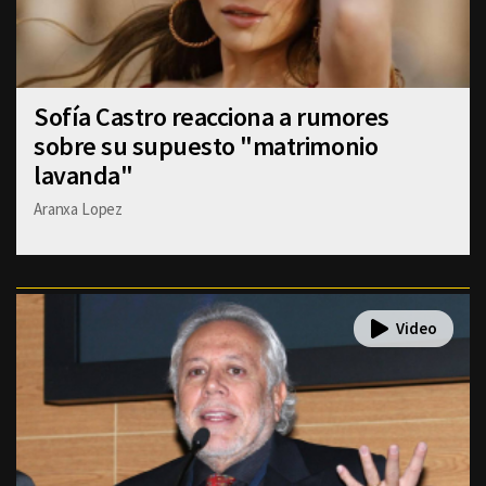
Sofía Castro reacciona a rumores
sobre su supuesto "matrimonio
lavanda"
Aranxa Lopez