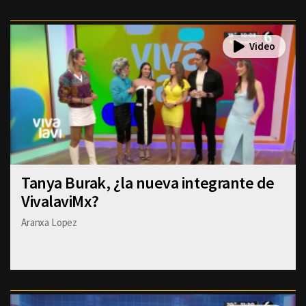
Tanya Burak, ¿la nueva integrante de
VivalaviMx?
Aranxa Lopez