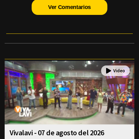
Ver Comentarios
Vivalavi - 07 de agosto del 2026