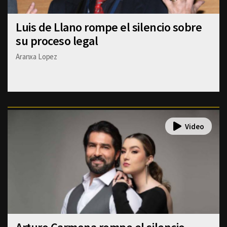
Luis de Llano rompe el silencio sobre
su proceso legal
Aranxa Lopez