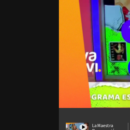
La Maestra