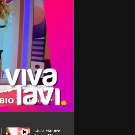
Laura Esquivel