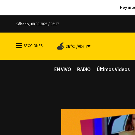
Sábado, 08.08.2026 / 06:27
26°C
EN VIVO
RADIO
Últimos Videos