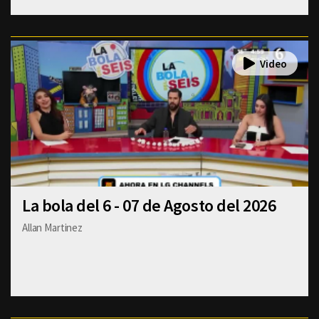
La bola del 6 - 07 de Agosto del 2026
Allan Martinez