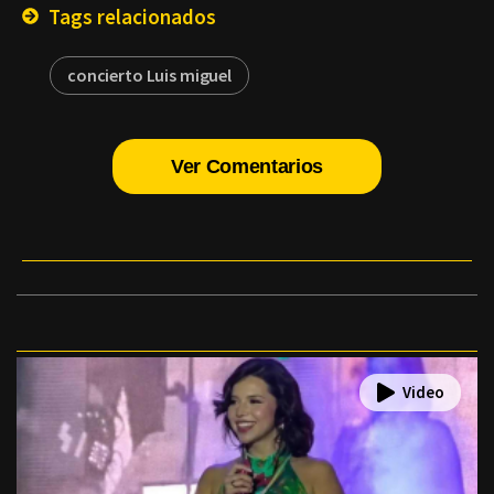
Tags relacionados
concierto Luis miguel
Ver Comentarios