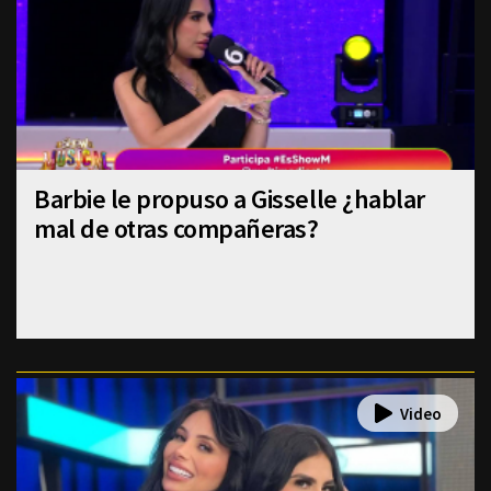
Barbie le propuso a Gisselle ¿hablar
mal de otras compañeras?