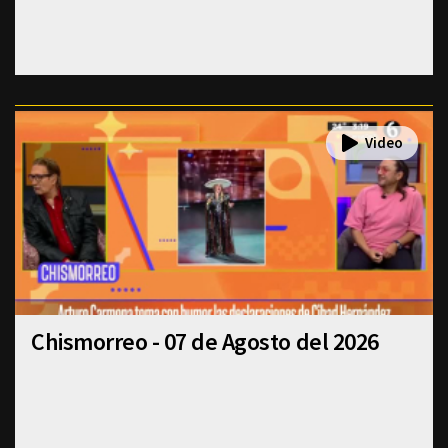
Chismorreo - 07 de Agosto del 2026