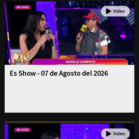
Es Show - 07 de Agosto del 2026