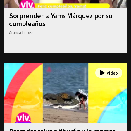
Sorprenden a Yams Márquez por su
cumpleaños
Aranxa Lopez