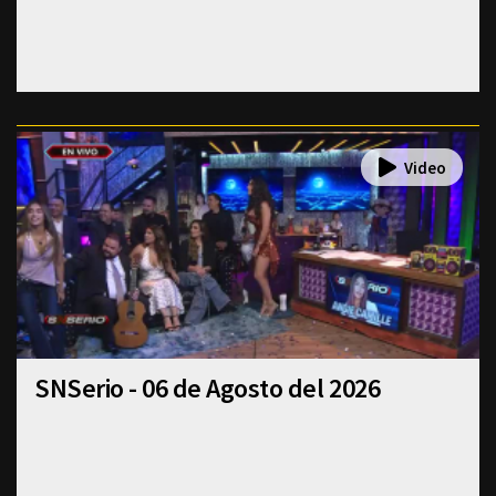
SNSerio - 06 de Agosto del 2026