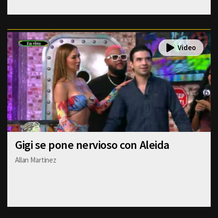
Gigi se pone nervioso con Aleida
Allan Martinez