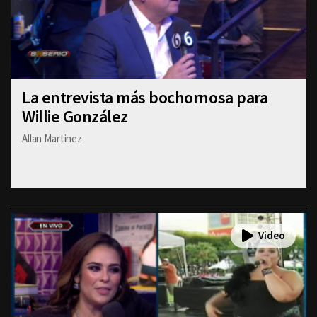
La entrevista más bochornosa para
Willie González
Allan Martinez