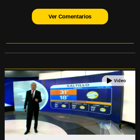
Ver Comentarios