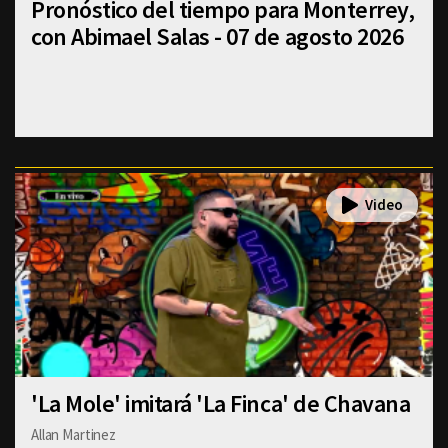
Pronóstico del tiempo para Monterrey,
con Abimael Salas - 07 de agosto 2026
'La Mole' imitará 'La Finca' de Chavana
Allan Martinez