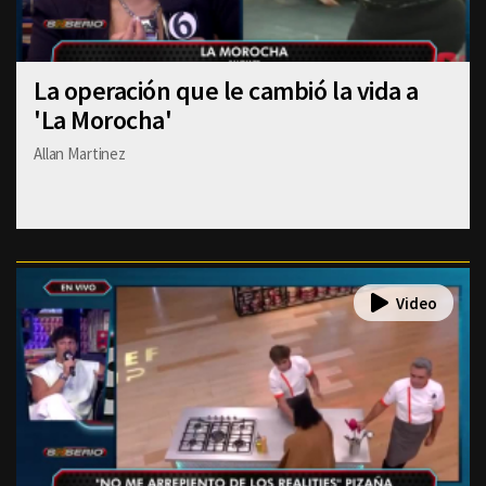
La operación que le cambió la vida a
'La Morocha'
Allan Martinez