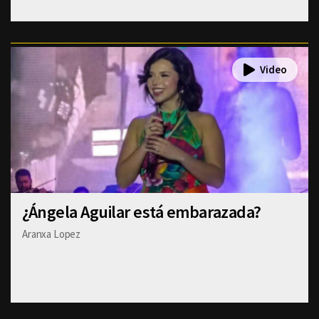
¿Ángela Aguilar está embarazada?
Aranxa Lopez