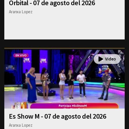
Orbital - 07 de agosto del 2026
Aranxa Lopez
Es Show M - 07 de agosto del 2026
Aranxa Lopez