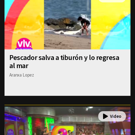
Pescador salva a tiburón y lo regresa
al mar
Aranxa Lopez