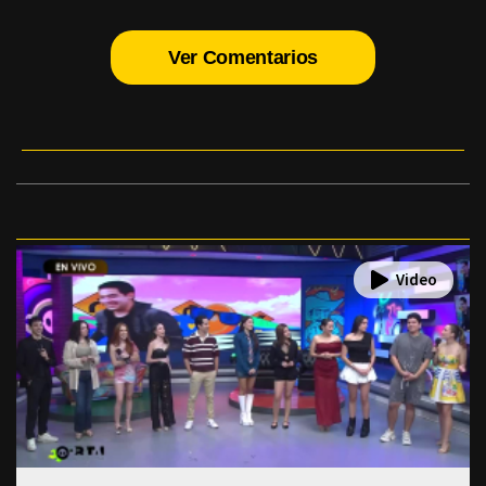
Ver Comentarios