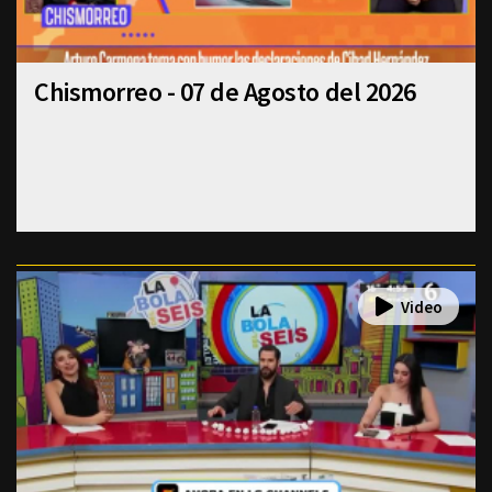
Chismorreo - 07 de Agosto del 2026