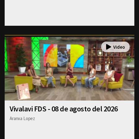
Vivalavi FDS - 08 de agosto del 2026
Aranxa Lopez