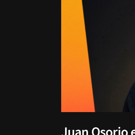
Juan Osorio e