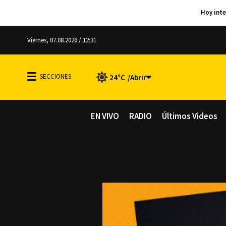
Viernes, 07.08.2026 / 12:31
24°C
EN VIVO
RADIO
Últimos Videos