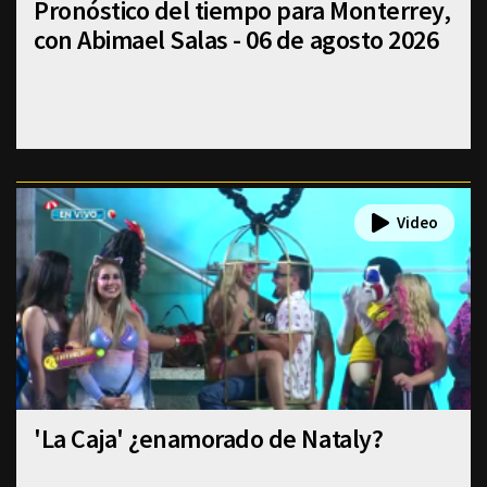
Pronóstico del tiempo para Monterrey,
con Abimael Salas - 06 de agosto 2026
'La Caja' ¿enamorado de Nataly?