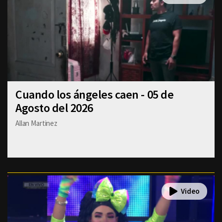
Cuando los ángeles caen - 05 de
Agosto del 2026
Allan Martinez