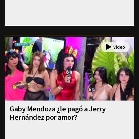
Gaby Mendoza ¿le pagó a Jerry
Hernández por amor?