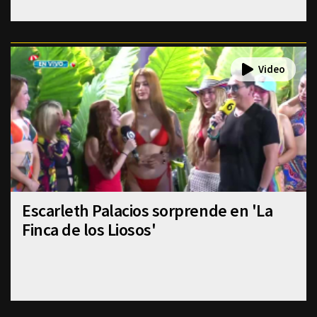
Escarleth Palacios sorprende en 'La
Finca de los Liosos'