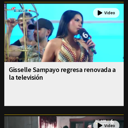
Gisselle Sampayo regresa renovada a
la televisión