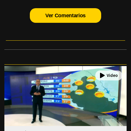
Ver Comentarios