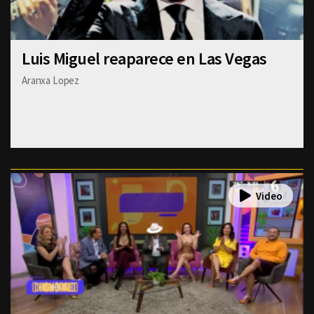
Luis Miguel reaparece en Las Vegas
Aranxa Lopez