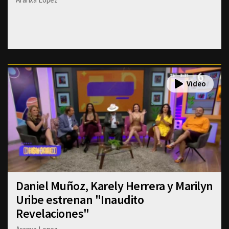
Daniel Muñoz, Karely Herrera y Marilyn
Uribe estrenan "Inaudito
Revelaciones"