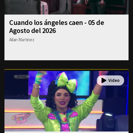
Cuando los ángeles caen - 05 de
Agosto del 2026
Allan Martinez