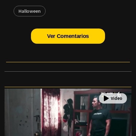
Halloween
Ver Comentarios