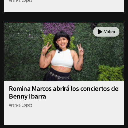
Aranxa Lopez
Romina Marcos abrirá los conciertos de
Benny Ibarra
Aranxa Lopez