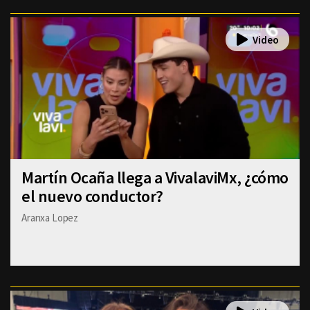
Martín Ocaña llega a VivalaviMx, ¿cómo
el nuevo conductor?
Aranxa Lopez