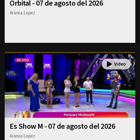
Orbital - 07 de agosto del 2026
Aranxa Lopez
Es Show M - 07 de agosto del 2026
Aranxa Lopez