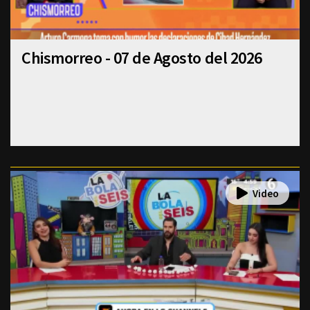
Chismorreo - 07 de Agosto del 2026