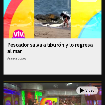
Pescador salva a tiburón y lo regresa
al mar
Aranxa Lopez