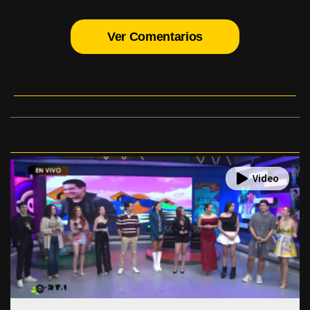
Ver Comentarios