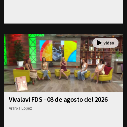
Vivalavi FDS - 08 de agosto del 2026
Aranxa Lopez