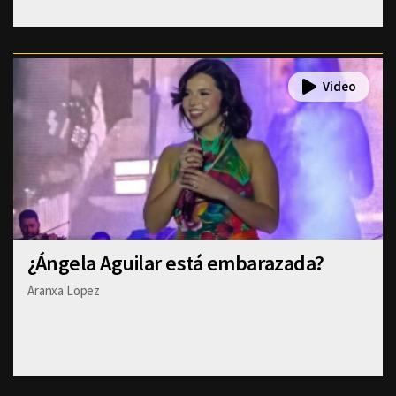
¿Ángela Aguilar está embarazada?
Aranxa Lopez