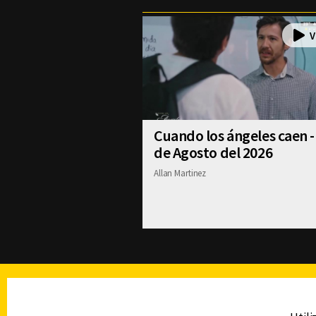
Cuando los ángeles caen -
de Agosto del 2026
Allan Martinez
TELEVISIÓN