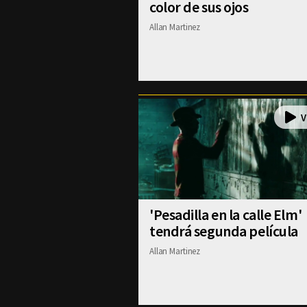
color de sus ojos
Allan Martinez
'Pesadilla en la calle Elm'
tendrá segunda película
Allan Martinez