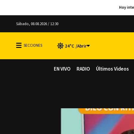
Sábado, 08.08.2026 / 12:30
24°C
EN VIVO
RADIO
Últimos Videos