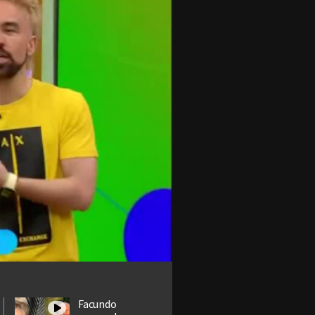
Facundo