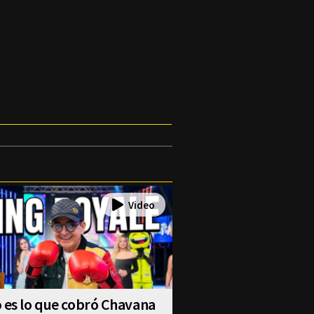
 es lo que cobró Chavana