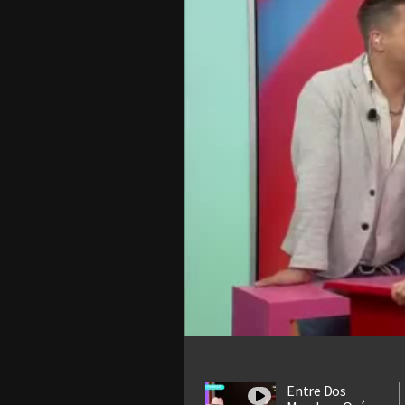
Entre Dos