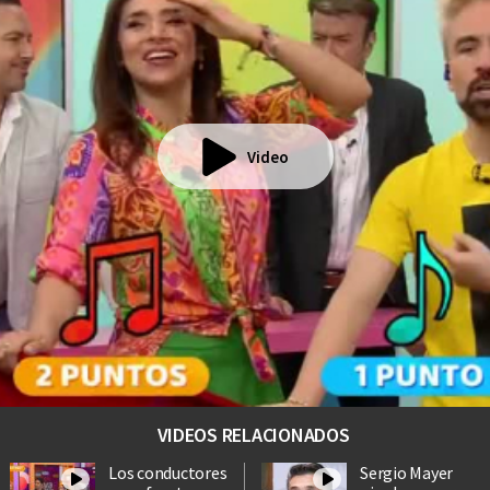
Video
VIDEOS RELACIONADOS
Los conductores
Sergio Mayer